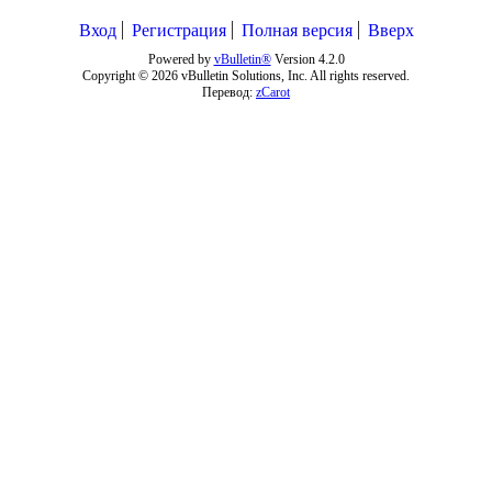
Вход
Регистрация
Полная версия
Вверх
Powered by
vBulletin®
Version 4.2.0
Copyright © 2026 vBulletin Solutions, Inc. All rights reserved.
Перевод:
zCarot