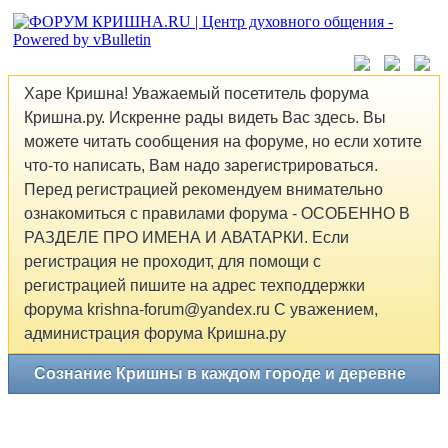
Харе Кришна! Уважаемый посетитель форума
Кришна.ру. Искренне рады видеть Вас здесь. Вы
можете читать сообщения на форуме, но если хотите
что-то написать, Вам надо зарегистрироваться.
Перед регистрацией рекомендуем внимательно
ознакомиться с правилами форума - ОСОБЕННО В
РАЗДЕЛЕ ПРО ИМЕНА И АВАТАРКИ. Если
регистрация не проходит, для помощи с
регистрацией пишите на адрес техподдержки
форума krishna-forum@yandex.ru С уважением,
администрация форума Кришна.ру
Сознание Кришны в каждом городе и деревне