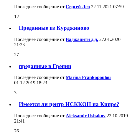
Последнее сообщение от
Сергей Лео
22.11.2021
07:59
12
Преданные из Курджиново
Последнее сообщение от
Ваджаянти д.д.
27.01.2020
21:23
27
преданные в Греции
Последнее сообщение от
Marina Frankopoulou
01.12.2019
18:23
3
Имеется ли центр ИСККОН на Кипре?
Последнее сообщение от
Aleksandr Ushakov
22.10.2019
21:41
26