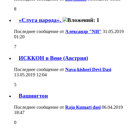
8
«Слуга народа».
Последнее сообщение от
Александр "NИ"
31.05.2019
01:20
7
ИСККОН в Вене (Австрия)
Последнее сообщение от
Nava-kishori Devi Dasi
13.05.2019
12:04
5
Вашингтон
Последнее сообщение от
Raja Kumari dasi
06.04.2019
18:47
0