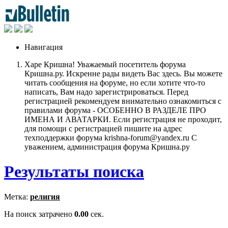
Навигация
Харе Кришна! Уважаемый посетитель форума
Кришна.ру. Искренне рады видеть Вас здесь. Вы можете
читать сообщения на форуме, но если хотите что-то
написать, Вам надо зарегистрироваться. Перед
регистрацией рекомендуем внимательно ознакомиться с
правилами форума - ОСОБЕННО В РАЗДЕЛЕ ПРО
ИМЕНА И АВАТАРКИ. Если регистрация не проходит,
для помощи с регистрацией пишите на адрес
техподдержки форума krishna-forum@yandex.ru С
уважением, администрация форума Кришна.ру
Результаты поиска
Метка:
религия
На поиск затрачено
0.00
сек.